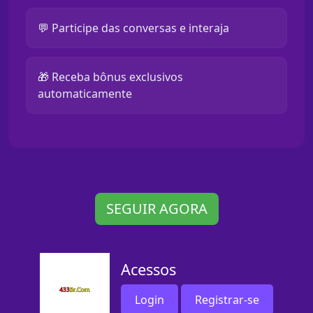
💬 Participe das conversas e interaja
🎁 Receba bônus exclusivos
automaticamente
SEGUIR AGORA
Acessos
Login
Registrar-se