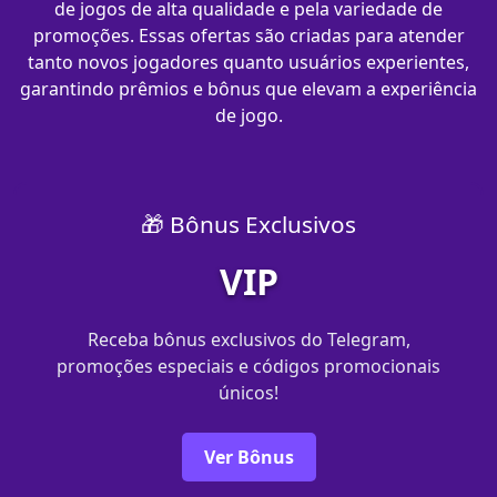
de jogos de alta qualidade e pela variedade de
promoções. Essas ofertas são criadas para atender
tanto novos jogadores quanto usuários experientes,
garantindo prêmios e bônus que elevam a experiência
de jogo.
🎁 Bônus Exclusivos
VIP
Receba bônus exclusivos do Telegram,
promoções especiais e códigos promocionais
únicos!
Ver Bônus