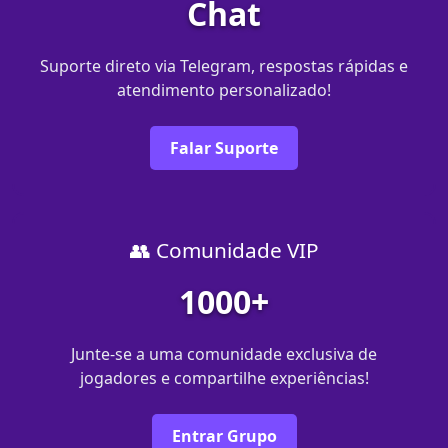
Chat
Suporte direto via Telegram, respostas rápidas e
atendimento personalizado!
Falar Suporte
👥 Comunidade VIP
1000+
Junte-se a uma comunidade exclusiva de
jogadores e compartilhe experiências!
Entrar Grupo