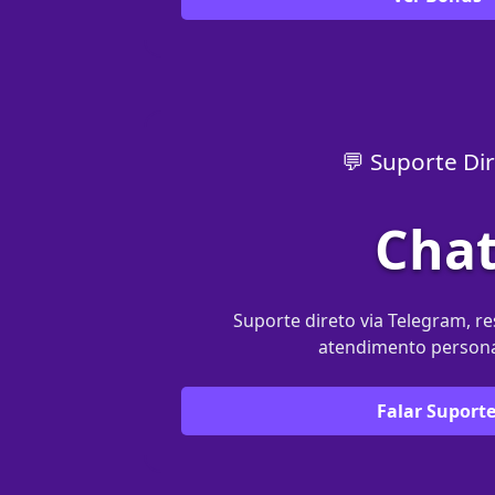
💬 Suporte Di
Cha
Suporte direto via Telegram, r
atendimento persona
Falar Suport