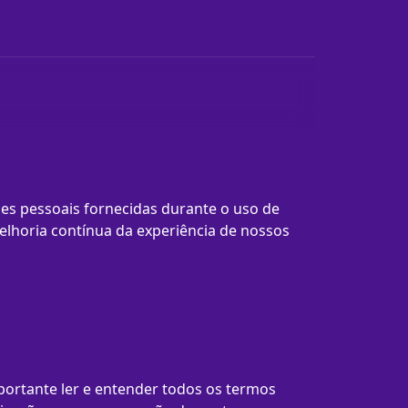
es pessoais fornecidas durante o uso de
elhoria contínua da experiência de nossos
ortante ler e entender todos os termos