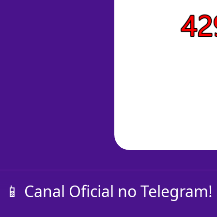
📱 Canal Oficial no Telegram!