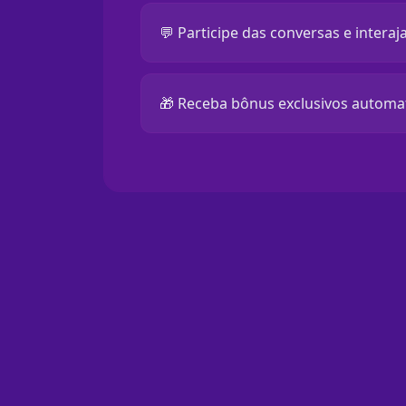
💬 Participe das conversas e interaj
🎁 Receba bônus exclusivos autom