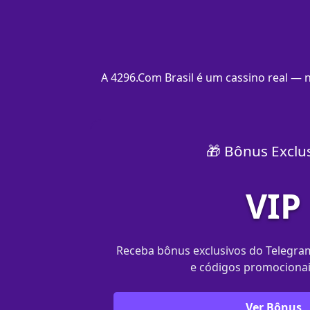
A 4296.Com Brasil é um cassino real — 
🎁 Bônus Exclu
VIP
Receba bônus exclusivos do Telegra
e códigos promocionai
Ver Bônus