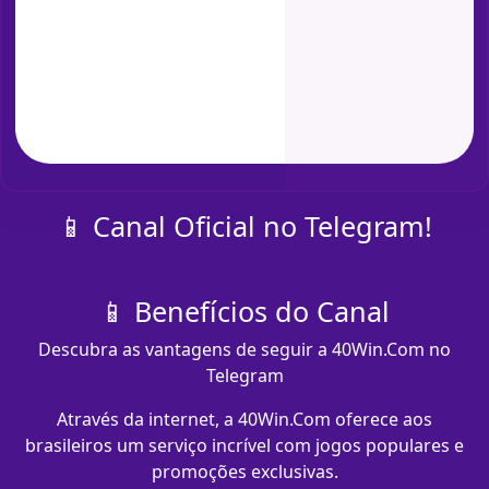
📱 Canal Oficial no Telegram!
📱 Benefícios do Canal
Descubra as vantagens de seguir a 40Win.Com no
Telegram
Através da internet, a 40Win.Com oferece aos
brasileiros um serviço incrível com jogos populares e
promoções exclusivas.