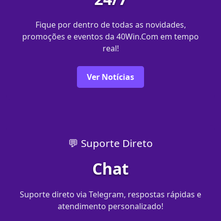
Fique por dentro de todas as novidades,
promoções e eventos da 40Win.Com em tempo
real!
Ver Notícias
💬 Suporte Direto
Chat
Suporte direto via Telegram, respostas rápidas e
atendimento personalizado!