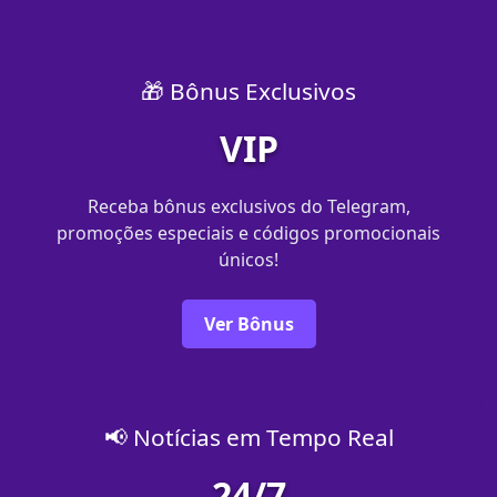
🎁 Bônus Exclusivos
VIP
Receba bônus exclusivos do Telegram,
promoções especiais e códigos promocionais
únicos!
Ver Bônus
📢 Notícias em Tempo Real
24/7