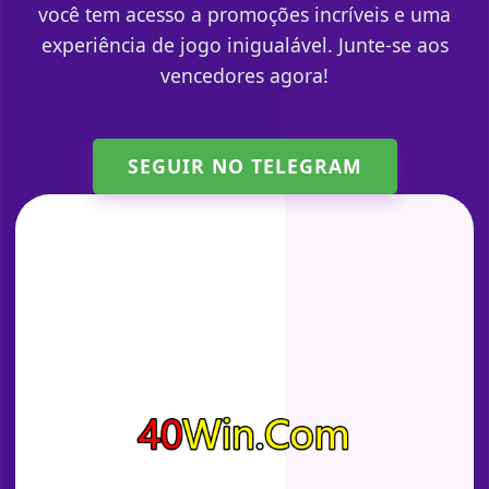
você tem acesso a promoções incríveis e uma
experiência de jogo inigualável. Junte-se aos
vencedores agora!
SEGUIR NO TELEGRAM