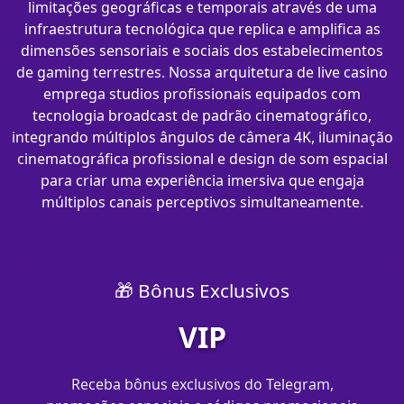
limitações geográficas e temporais através de uma
infraestrutura tecnológica que replica e amplifica as
dimensões sensoriais e sociais dos estabelecimentos
de gaming terrestres. Nossa arquitetura de live casino
emprega studios profissionais equipados com
tecnologia broadcast de padrão cinematográfico,
integrando múltiplos ângulos de câmera 4K, iluminação
cinematográfica profissional e design de som espacial
para criar uma experiência imersiva que engaja
múltiplos canais perceptivos simultaneamente.
🎁 Bônus Exclusivos
VIP
Receba bônus exclusivos do Telegram,