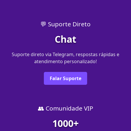
💬 Suporte Direto
Chat
Suporte direto via Telegram, respostas rápidas e
atendimento personalizado!
Falar Suporte
👥 Comunidade VIP
1000+