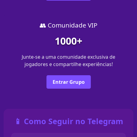
👥 Comunidade VIP
1000+
Junte-se a uma comunidade exclusiva de
jogadores e compartilhe experiências!
Entrar Grupo
📱 Como Seguir no Telegram