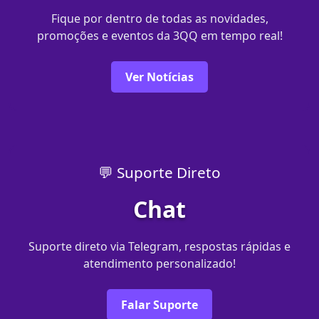
Fique por dentro de todas as novidades,
promoções e eventos da 3QQ em tempo real!
Ver Notícias
💬 Suporte Direto
Chat
Suporte direto via Telegram, respostas rápidas e
atendimento personalizado!
Falar Suporte