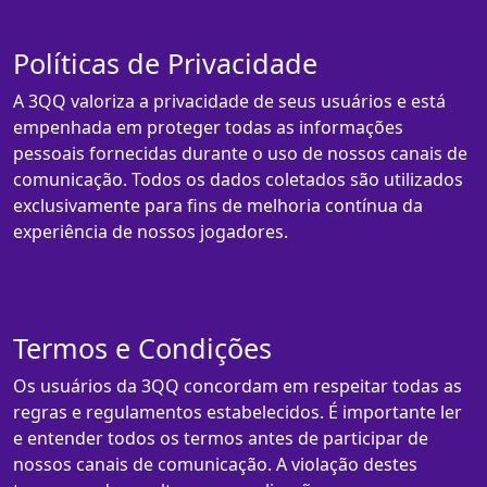
Políticas de Privacidade
A 3QQ valoriza a privacidade de seus usuários e está
empenhada em proteger todas as informações
pessoais fornecidas durante o uso de nossos canais de
comunicação. Todos os dados coletados são utilizados
exclusivamente para fins de melhoria contínua da
experiência de nossos jogadores.
Termos e Condições
Os usuários da 3QQ concordam em respeitar todas as
regras e regulamentos estabelecidos. É importante ler
e entender todos os termos antes de participar de
nossos canais de comunicação. A violação destes