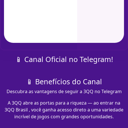
📱 Canal Oficial no Telegram!
📱 Benefícios do Canal
Descubra as vantagens de seguir a 3QQ no Telegram
A 3QQ abre as portas para a riqueza — ao entrar na
3QQ Brasil , você ganha acesso direto a uma variedade
incrível de jogos com grandes oportunidades.