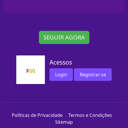
SEGUIR AGORA
Acessos
Login
Registrar-se
Políticas de Privacidade
Termos e Condições
Sitemap