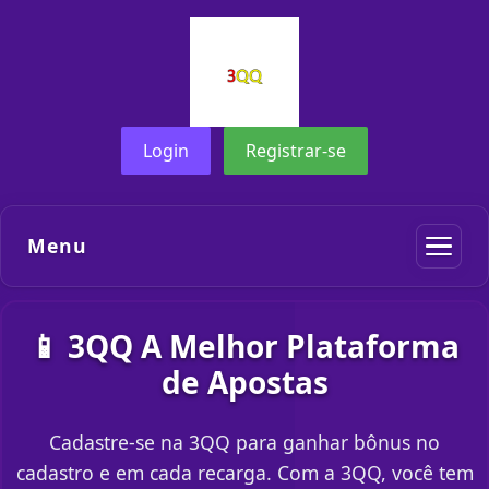
Login
Registrar-se
Menu
📱 3QQ A Melhor Plataforma
de Apostas
Cadastre-se na 3QQ para ganhar bônus no
cadastro e em cada recarga. Com a 3QQ, você tem