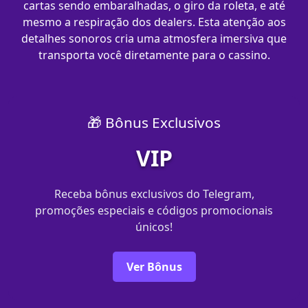
cartas sendo embaralhadas, o giro da roleta, e até
mesmo a respiração dos dealers. Esta atenção aos
detalhes sonoros cria uma atmosfera imersiva que
transporta você diretamente para o cassino.
🎁 Bônus Exclusivos
VIP
Receba bônus exclusivos do Telegram,
promoções especiais e códigos promocionais
únicos!
Ver Bônus