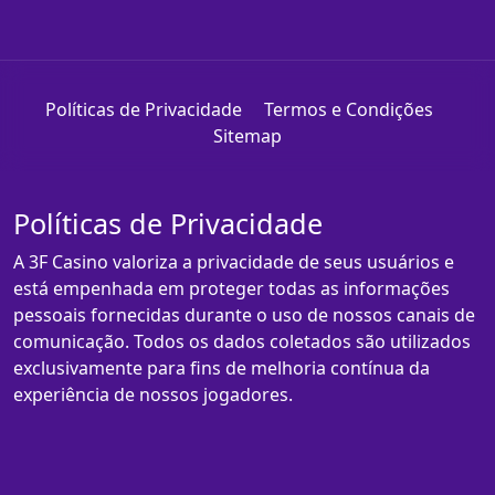
Políticas de Privacidade
Termos e Condições
Sitemap
Políticas de Privacidade
A 3F Casino valoriza a privacidade de seus usuários e
está empenhada em proteger todas as informações
pessoais fornecidas durante o uso de nossos canais de
comunicação. Todos os dados coletados são utilizados
exclusivamente para fins de melhoria contínua da
experiência de nossos jogadores.