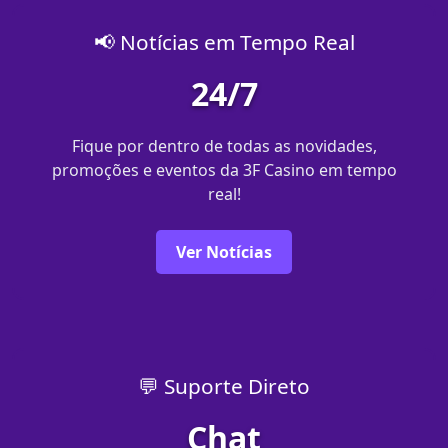
📢 Notícias em Tempo Real
24/7
Fique por dentro de todas as novidades,
promoções e eventos da 3F Casino em tempo
real!
Ver Notícias
💬 Suporte Direto
Chat