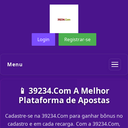
Login
Registrar-se
Menu
📱 39234.Com A Melhor
Plataforma de Apostas
Cadastre-se na 39234.Com para ganhar bônus no
cadastro e em cada recarga. Com a 39234.Com,