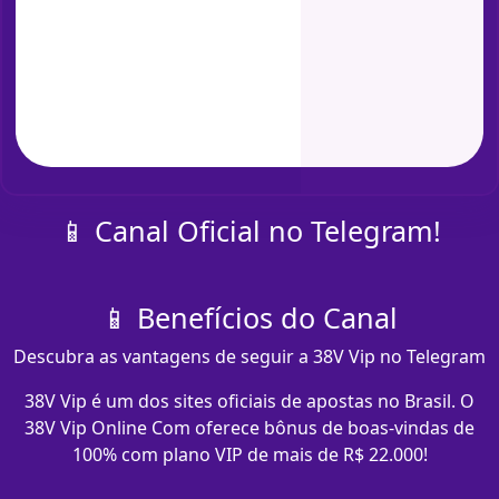
📱 Canal Oficial no Telegram!
📱 Benefícios do Canal
Descubra as vantagens de seguir a 38V Vip no Telegram
38V Vip é um dos sites oficiais de apostas no Brasil. O
38V Vip Online Com oferece bônus de boas-vindas de
100% com plano VIP de mais de R$ 22.000!