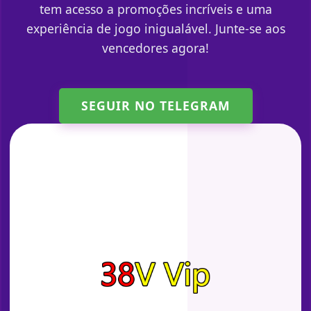
tem acesso a promoções incríveis e uma
experiência de jogo inigualável. Junte-se aos
vencedores agora!
SEGUIR NO TELEGRAM