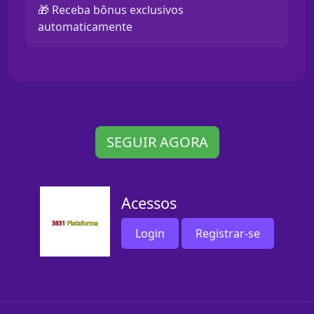
🎁 Receba bônus exclusivos
automaticamente
SEGUIR AGORA
Acessos
Login
Registrar-se