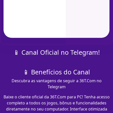
📱 Canal Oficial no Telegram!
📱 Benefícios do Canal
Descubra as vantagens de seguir a 36T.Com no
Telegram
Baixe o cliente oficial da 36T.Com para PC! Tenha acesso
completo a todos os jogos, bônus e funcionalidades
diretamente no seu computador. Interface otimizada