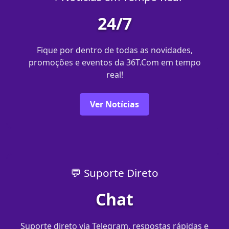
24/7
Fique por dentro de todas as novidades,
promoções e eventos da 36T.Com em tempo
real!
Ver Notícias
💬 Suporte Direto
Chat
Suporte direto via Telegram, respostas rápidas e