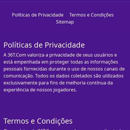
Políticas de Privacidade
Termos e Condições
Sitemap
Políticas de Privacidade
A 36T.Com valoriza a privacidade de seus usuários e
está empenhada em proteger todas as informações
pessoais fornecidas durante o uso de nossos canais de
comunicação. Todos os dados coletados são utilizados
exclusivamente para fins de melhoria contínua da
experiência de nossos jogadores.
Termos e Condições