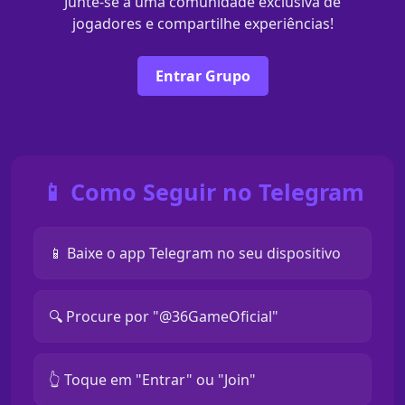
Junte-se a uma comunidade exclusiva de
jogadores e compartilhe experiências!
Entrar Grupo
📱 Como Seguir no Telegram
📱 Baixe o app Telegram no seu dispositivo
🔍 Procure por "@36GameOficial"
👆 Toque em "Entrar" ou "Join"