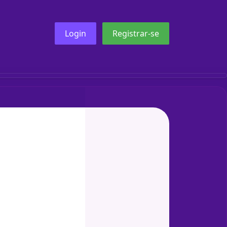
Login
Registrar-se