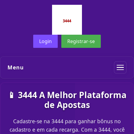
Login
Registrar-se
Menu
📱 3444 A Melhor Plataforma
de Apostas
Cadastre-se na 3444 para ganhar bônus no
cadastro e em cada recarga. Com a 3444, você