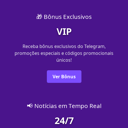
🎁 Bônus Exclusivos
VIP
Receba bônus exclusivos do Telegram,
promoções especiais e códigos promocionais
únicos!
Ver Bônus
📢 Notícias em Tempo Real
24/7