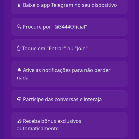
📱 Baixe o app Telegram no seu dispositivo
🔍 Procure por "@3444Oficial"
👆 Toque em "Entrar" ou "Join"
🔔 Ative as notificações para não perder
nada
💬 Participe das conversas e interaja
🎁 Receba bônus exclusivos
automaticamente