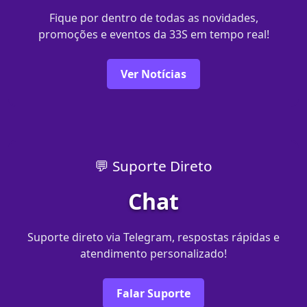
Fique por dentro de todas as novidades,
promoções e eventos da 33S em tempo real!
Ver Notícias
💬 Suporte Direto
Chat
Suporte direto via Telegram, respostas rápidas e
atendimento personalizado!
Falar Suporte