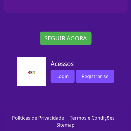
SEGUIR AGORA
Acessos
Login
Registrar-se
Políticas de Privacidade
Termos e Condições
Sitemap