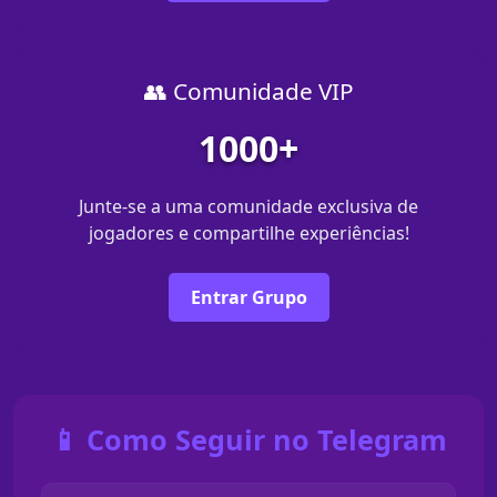
👥 Comunidade VIP
1000+
Junte-se a uma comunidade exclusiva de
jogadores e compartilhe experiências!
Entrar Grupo
📱 Como Seguir no Telegram