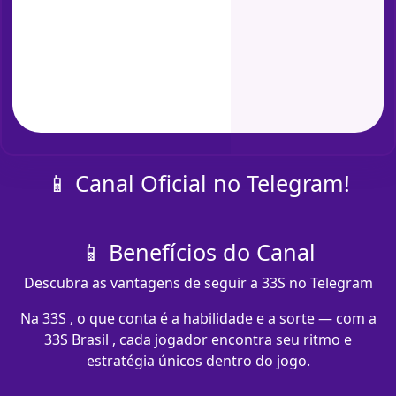
📱 Canal Oficial no Telegram!
📱 Benefícios do Canal
Descubra as vantagens de seguir a 33S no Telegram
Na 33S , o que conta é a habilidade e a sorte — com a
33S Brasil , cada jogador encontra seu ritmo e
estratégia únicos dentro do jogo.