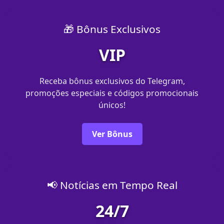
🎁 Bônus Exclusivos
VIP
Receba bônus exclusivos do Telegram,
promoções especiais e códigos promocionais
únicos!
Ver Bônus
📢 Notícias em Tempo Real
24/7