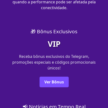
quando a performance pode ser afetada pela
conectividade.
🎁 Bônus Exclusivos
VIP
Receba bônus exclusivos do Telegram,
promoções especiais e códigos promocionais
únicos!
Ver Bônus
📢 Notícias em Tempo Real