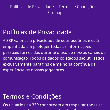
Políticas de Privacidade
Termos e Condições
Sitemap
Políticas de Privacidade
A 33R valoriza a privacidade de seus usuários e está
empenhada em proteger todas as informações
pessoais fornecidas durante o uso de nossos canais de
comunicação. Todos os dados coletados são utilizados
exclusivamente para fins de melhoria contínua da
experiência de nossos jogadores.
Termos e Condições
Os usuários da 33R concordam em respeitar todas as