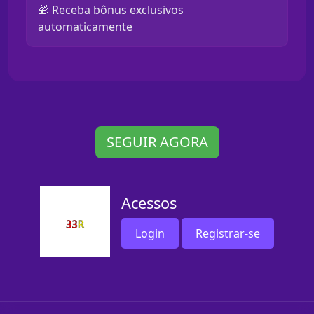
🎁 Receba bônus exclusivos
automaticamente
SEGUIR AGORA
Acessos
Login
Registrar-se