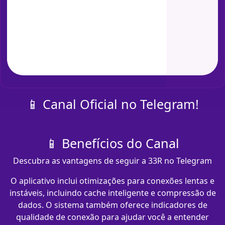
📱 Canal Oficial no Telegram!
📱 Benefícios do Canal
Descubra as vantagens de seguir a 33R no Telegram
O aplicativo inclui otimizações para conexões lentas e
instáveis, incluindo cache inteligente e compressão de
dados. O sistema também oferece indicadores de
qualidade de conexão para ajudar você a entender