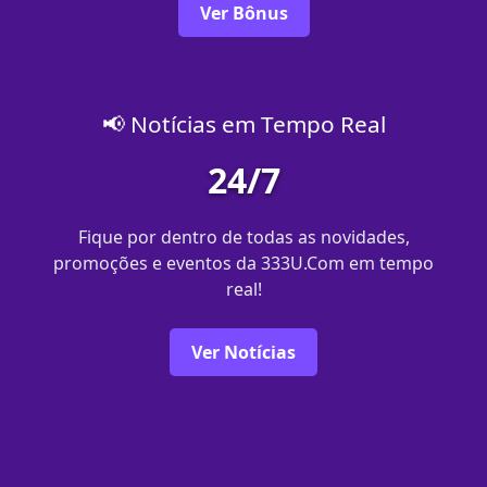
Ver Bônus
📢 Notícias em Tempo Real
24/7
Fique por dentro de todas as novidades,
promoções e eventos da 333U.Com em tempo
real!
Ver Notícias