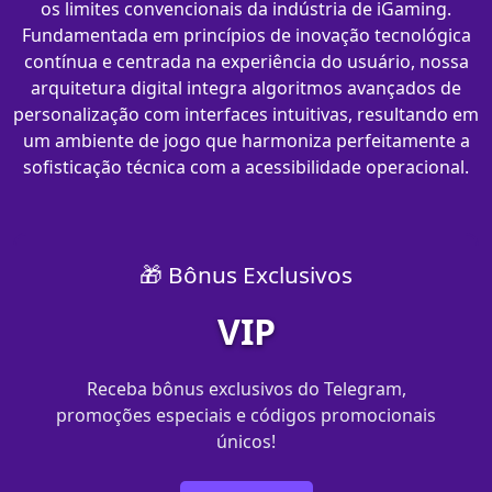
os limites convencionais da indústria de iGaming.
Fundamentada em princípios de inovação tecnológica
contínua e centrada na experiência do usuário, nossa
arquitetura digital integra algoritmos avançados de
personalização com interfaces intuitivas, resultando em
um ambiente de jogo que harmoniza perfeitamente a
sofisticação técnica com a acessibilidade operacional.
🎁 Bônus Exclusivos
VIP
Receba bônus exclusivos do Telegram,
promoções especiais e códigos promocionais
únicos!