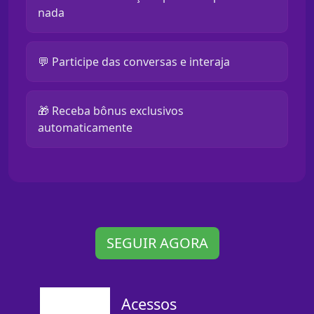
nada
💬 Participe das conversas e interaja
🎁 Receba bônus exclusivos
automaticamente
SEGUIR AGORA
Acessos