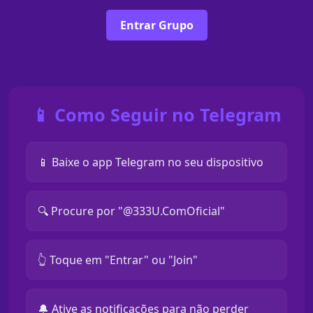
Entrar Grupo
📱 Como Seguir no Telegram
📱 Baixe o app Telegram no seu dispositivo
🔍 Procure por "@333U.ComOficial"
👆 Toque em "Entrar" ou "Join"
🔔 Ative as notificações para não perder