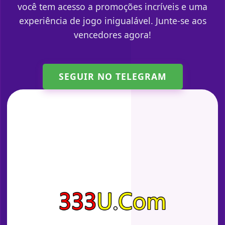
você tem acesso a promoções incríveis e uma
experiência de jogo inigualável. Junte-se aos
vencedores agora!
SEGUIR NO TELEGRAM