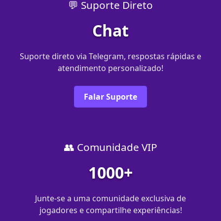
💬 Suporte Direto
Chat
Suporte direto via Telegram, respostas rápidas e
atendimento personalizado!
Falar Suporte
👥 Comunidade VIP
1000+
Junte-se a uma comunidade exclusiva de
jogadores e compartilhe experiências!