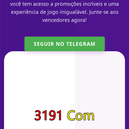
você tem acesso a promoções incríveis e uma
experiência de jogo inigualável. Junte-se aos
vencedores agora!
SEGUIR NO TELEGRAM