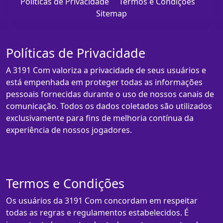
Políticas de Privacidade
Termos e Condições
Sitemap
Políticas de Privacidade
A 3191 Com valoriza a privacidade de seus usuários e
está empenhada em proteger todas as informações
pessoais fornecidas durante o uso de nossos canais de
comunicação. Todos os dados coletados são utilizados
exclusivamente para fins de melhoria contínua da
experiência de nossos jogadores.
Termos e Condições
Os usuários da 3191 Com concordam em respeitar
todas as regras e regulamentos estabelecidos. É