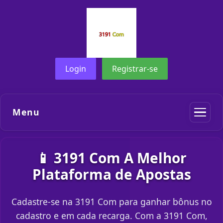
Login
Registrar-se
Menu
📱 3191 Com A Melhor
Plataforma de Apostas
Cadastre-se na 3191 Com para ganhar bônus no
cadastro e em cada recarga. Com a 3191 Com,