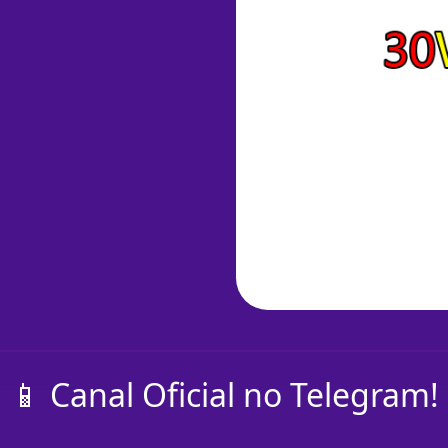
📱 Canal Oficial no Telegram!