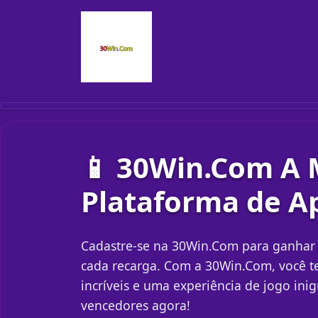
📱 30Win.Com A 
Plataforma de A
Cadastre-se na 30Win.Com para ganhar
cada recarga. Com a 30Win.Com, você 
incríveis e uma experiência de jogo inig
vencedores agora!