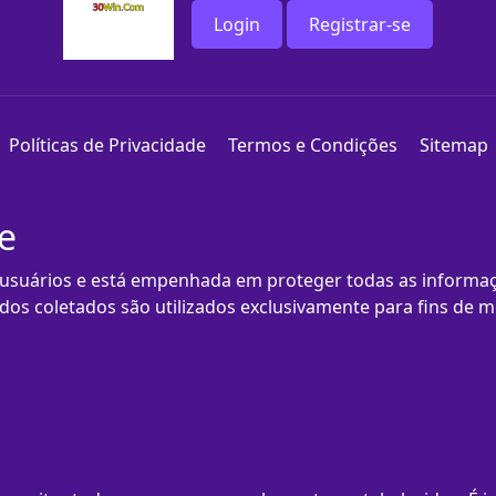
Login
Registrar-se
Políticas de Privacidade
Termos e Condições
Sitemap
de
s usuários e está empenhada em proteger todas as informaç
os coletados são utilizados exclusivamente para fins de m