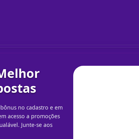
Melhor
postas
 bônus no cadastro e em
tem acesso a promoções
ualável. Junte-se aos