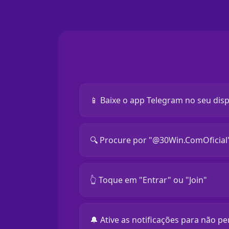
📱 Baixe o app Telegram no seu disp
🔍 Procure por "@30Win.ComOficial
👆 Toque em "Entrar" ou "Join"
🔔 Ative as notificações para não p