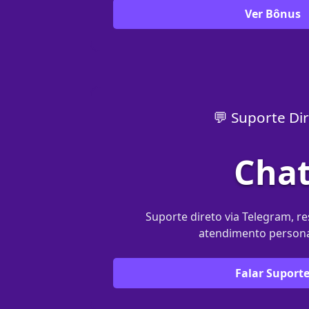
Ver Bônus
💬 Suporte Di
Cha
Suporte direto via Telegram, r
atendimento persona
Falar Suport