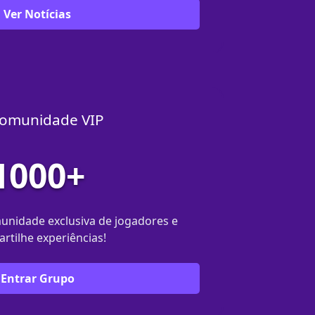
Ver Notícias
Comunidade VIP
1000+
unidade exclusiva de jogadores e
rtilhe experiências!
Entrar Grupo