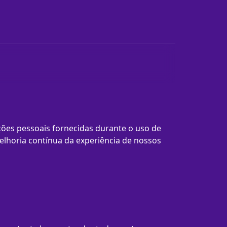
ões pessoais fornecidas durante o uso de
elhoria contínua da experiência de nossos