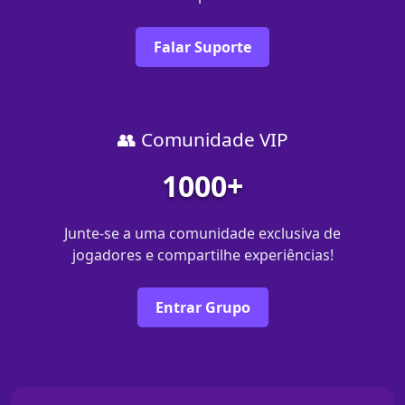
Falar Suporte
👥 Comunidade VIP
1000+
Junte-se a uma comunidade exclusiva de
jogadores e compartilhe experiências!
Entrar Grupo