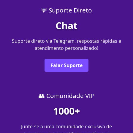
💬 Suporte Direto
Chat
Suporte direto via Telegram, respostas rápidas e
atendimento personalizado!
Falar Suporte
👥 Comunidade VIP
1000+
Junte-se a uma comunidade exclusiva de