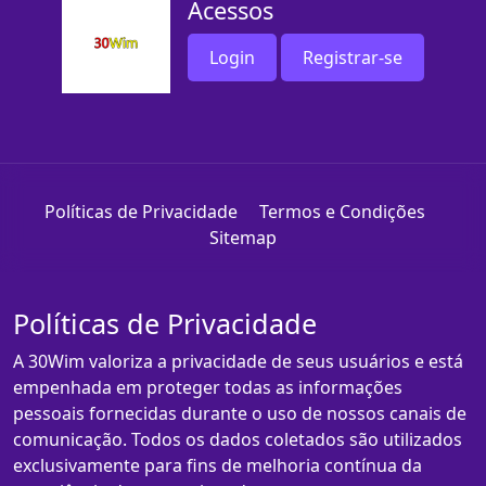
Acessos
Login
Registrar-se
Políticas de Privacidade
Termos e Condições
Sitemap
Políticas de Privacidade
A 30Wim valoriza a privacidade de seus usuários e está
empenhada em proteger todas as informações
pessoais fornecidas durante o uso de nossos canais de
comunicação. Todos os dados coletados são utilizados
exclusivamente para fins de melhoria contínua da