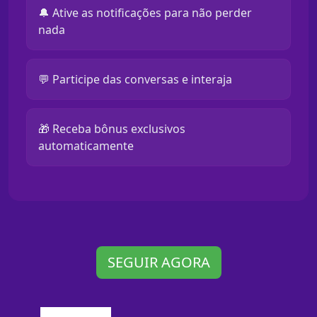
🔔 Ative as notificações para não perder
nada
💬 Participe das conversas e interaja
🎁 Receba bônus exclusivos
automaticamente
SEGUIR AGORA