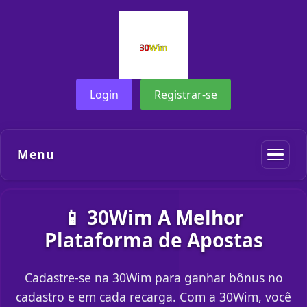
Login
Registrar-se
Menu
📱 30Wim A Melhor
Plataforma de Apostas
Cadastre-se na 30Wim para ganhar bônus no
cadastro e em cada recarga. Com a 30Wim, você