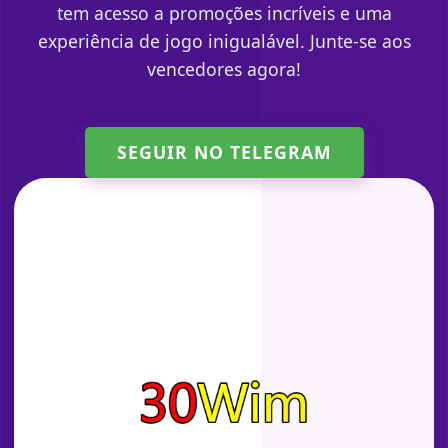
tem acesso a promoções incríveis e uma
experiência de jogo inigualável. Junte-se aos
vencedores agora!
SEGUIR NO TELEGRAM