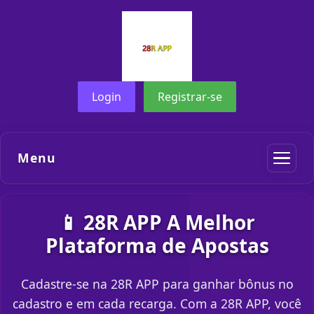
Login
Registrar-se
Menu
📱 28R APP A Melhor
Plataforma de Apostas
Cadastre-se na 28R APP para ganhar bônus no
cadastro e em cada recarga. Com a 28R APP, você