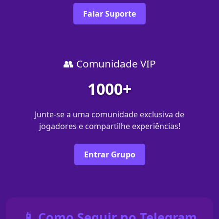
Falar Suporte
👥 Comunidade VIP
1000+
Junte-se a uma comunidade exclusiva de
jogadores e compartilhe experiências!
Entrar Grupo
📱 Como Seguir no Telegram