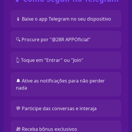
📱 Baixe o app Telegram no seu dispositivo
🔍 Procure por "@28R APPOficial"
👆 Toque em "Entrar" ou "Join"
🔔 Ative as notificações para não perder
nada
💬 Participe das conversas e interaja
🎁 Receba bônus exclusivos