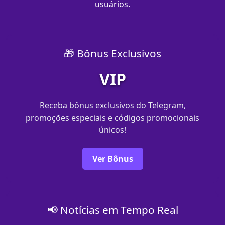
usuários.
🎁 Bônus Exclusivos
VIP
Receba bônus exclusivos do Telegram,
promoções especiais e códigos promocionais
únicos!
Ver Bônus
📢 Notícias em Tempo Real