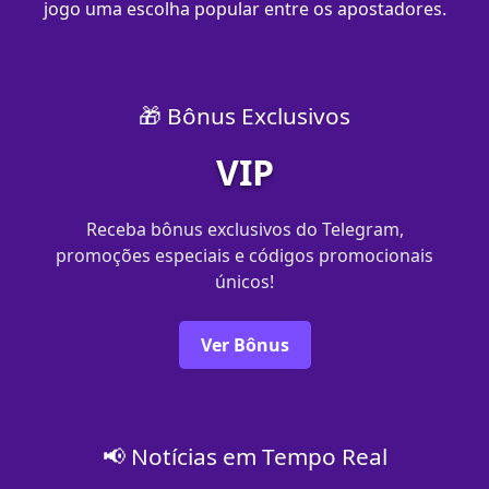
jogo uma escolha popular entre os apostadores.
🎁 Bônus Exclusivos
VIP
Receba bônus exclusivos do Telegram,
promoções especiais e códigos promocionais
únicos!
Ver Bônus
📢 Notícias em Tempo Real