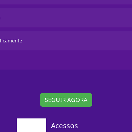
a
aticamente
SEGUIR AGORA
Acessos