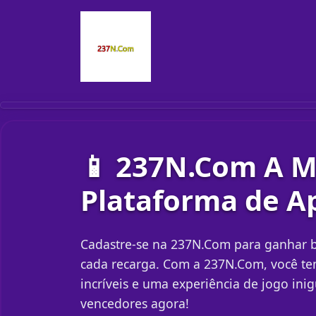
📱 237N.Com A M
Plataforma de A
Cadastre-se na 237N.Com para ganhar 
cada recarga. Com a 237N.Com, você t
incríveis e uma experiência de jogo inig
vencedores agora!