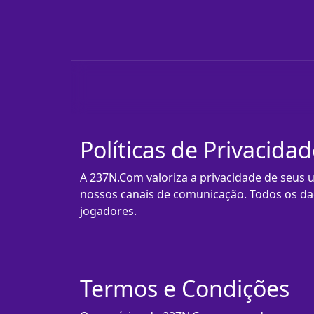
Políticas de Privacida
A 237N.Com valoriza a privacidade de seus
nossos canais de comunicação. Todos os dad
jogadores.
Termos e Condições