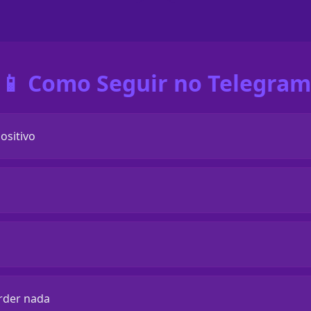
📱 Como Seguir no Telegram
ositivo
erder nada