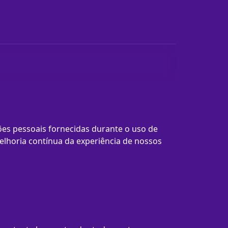
es pessoais fornecidas durante o uso de
elhoria contínua da experiência de nossos