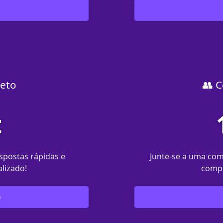
reto
👥 
t
espostas rápidas e
Junte-se a uma com
lizado!
compa
e