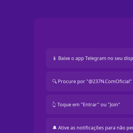
📱 Baixe o app Telegram no seu disp
🔍 Procure por "@237N.ComOficial"
👆 Toque em "Entrar" ou "Join"
🔔 Ative as notificações para não p