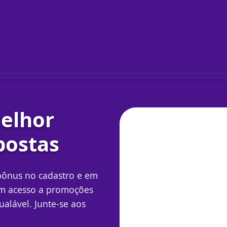
elhor
postas
bônus no cadastro e em
em acesso a promoções
ualável. Junte-se aos