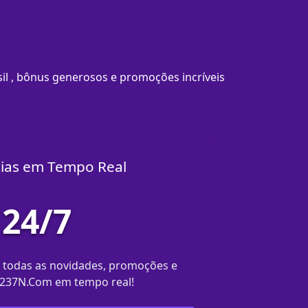
l , bônus generosos e promoções incríveis
cias em Tempo Real
24/7
e todas as novidades, promoções e
 237N.Com em tempo real!