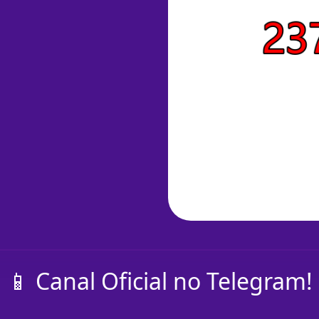
📱 Canal Oficial no Telegram!