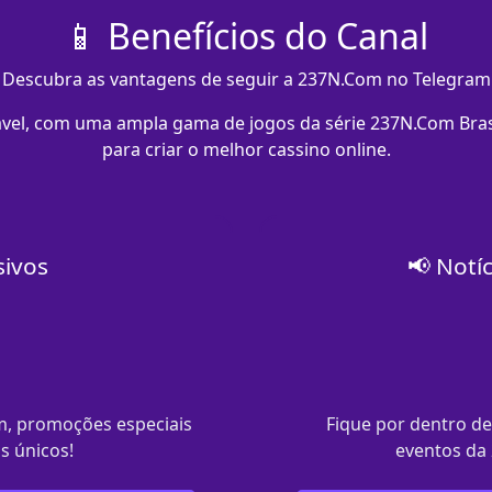
📱 Benefícios do Canal
Descubra as vantagens de seguir a 237N.Com no Telegram
ável, com uma ampla gama de jogos da série 237N.Com Brasi
para criar o melhor cassino online.
sivos
📢 Notí
m, promoções especiais
Fique por dentro d
s únicos!
eventos da