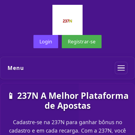
Login
Registrar-se
Menu
📱 237N A Melhor Plataforma
de Apostas
Cadastre-se na 237N para ganhar bônus no
cadastro e em cada recarga. Com a 237N, você