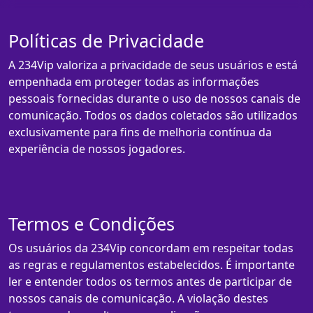
Políticas de Privacidade
A 234Vip valoriza a privacidade de seus usuários e está
empenhada em proteger todas as informações
pessoais fornecidas durante o uso de nossos canais de
comunicação. Todos os dados coletados são utilizados
exclusivamente para fins de melhoria contínua da
experiência de nossos jogadores.
Termos e Condições
Os usuários da 234Vip concordam em respeitar todas
as regras e regulamentos estabelecidos. É importante
ler e entender todos os termos antes de participar de
nossos canais de comunicação. A violação destes