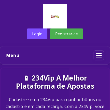
Login
Registrar-se
Menu
📱 234Vip A Melhor
Plataforma de Apostas
Cadastre-se na 234Vip para ganhar bônus no
cadastro e em cada recarga. Com a 234Vip, você