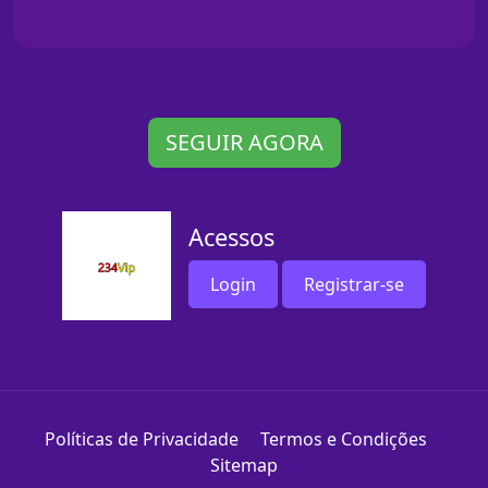
SEGUIR AGORA
Acessos
Login
Registrar-se
Políticas de Privacidade
Termos e Condições
Sitemap