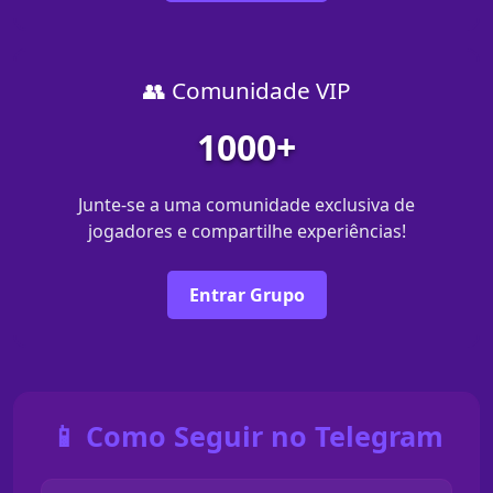
👥 Comunidade VIP
1000+
Junte-se a uma comunidade exclusiva de
jogadores e compartilhe experiências!
Entrar Grupo
📱 Como Seguir no Telegram