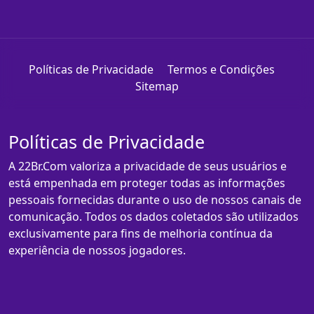
Políticas de Privacidade
Termos e Condições
Sitemap
Políticas de Privacidade
A 22Br.Com valoriza a privacidade de seus usuários e
está empenhada em proteger todas as informações
pessoais fornecidas durante o uso de nossos canais de
comunicação. Todos os dados coletados são utilizados
exclusivamente para fins de melhoria contínua da
experiência de nossos jogadores.