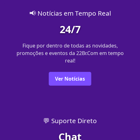
📢 Notícias em Tempo Real
24/7
Fique por dentro de todas as novidades,
promoções e eventos da 22Br.Com em tempo
real!
Ver Notícias
💬 Suporte Direto
Chat