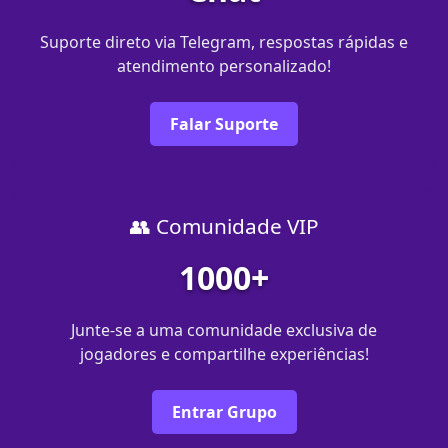
Suporte direto via Telegram, respostas rápidas e
atendimento personalizado!
Falar Suporte
👥 Comunidade VIP
1000+
Junte-se a uma comunidade exclusiva de
jogadores e compartilhe experiências!
Entrar Grupo