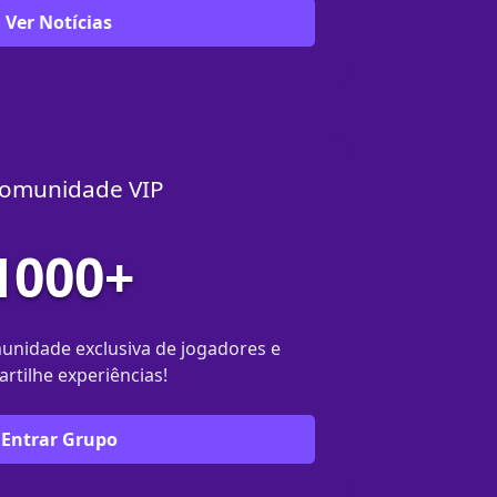
Ver Notícias
Comunidade VIP
1000+
unidade exclusiva de jogadores e
rtilhe experiências!
Entrar Grupo