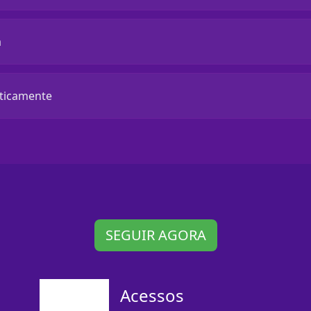
a
aticamente
SEGUIR AGORA
Acessos