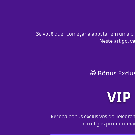
Se você quer começar a apostar em uma pl
Neste artigo, v
🎁 Bônus Exclu
VIP
Receba bônus exclusivos do Telegra
e códigos promocionai