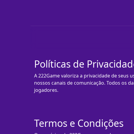
Políticas de Privacida
A 222Game valoriza a privacidade de seus 
nossos canais de comunicação. Todos os dad
jogadores.
Termos e Condições