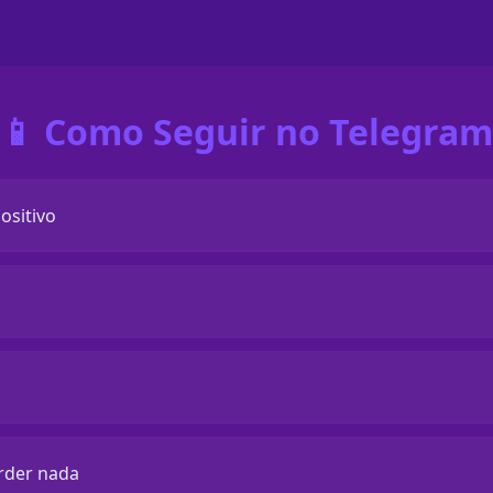
📱 Como Seguir no Telegram
ositivo
erder nada