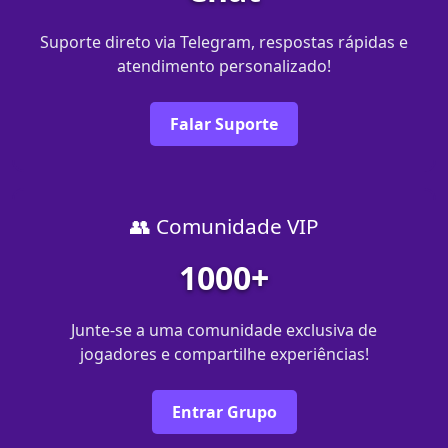
Suporte direto via Telegram, respostas rápidas e
atendimento personalizado!
Falar Suporte
👥 Comunidade VIP
1000+
Junte-se a uma comunidade exclusiva de
jogadores e compartilhe experiências!
Entrar Grupo