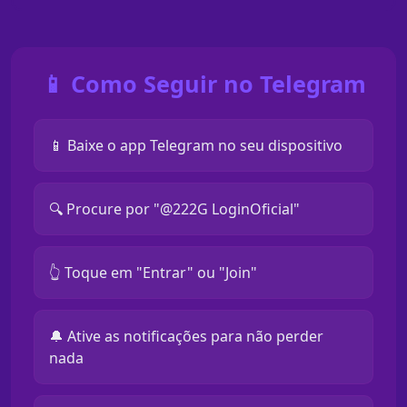
📱 Como Seguir no Telegram
📱 Baixe o app Telegram no seu dispositivo
🔍 Procure por "@222G LoginOficial"
👆 Toque em "Entrar" ou "Join"
🔔 Ative as notificações para não perder
nada