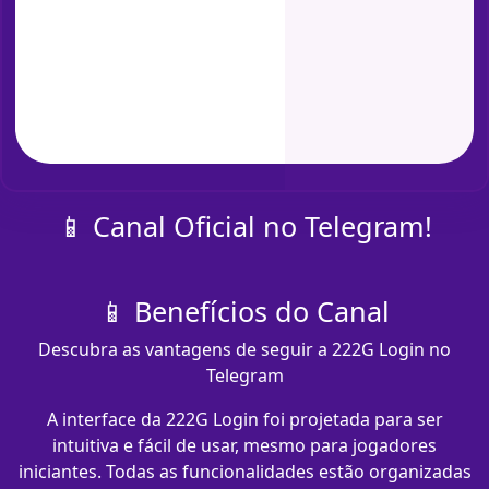
📱 Canal Oficial no Telegram!
📱 Benefícios do Canal
Descubra as vantagens de seguir a 222G Login no
Telegram
A interface da 222G Login foi projetada para ser
intuitiva e fácil de usar, mesmo para jogadores
iniciantes. Todas as funcionalidades estão organizadas