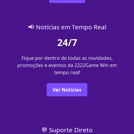
📢 Notícias em Tempo Real
24/7
Fique por dentro de todas as novidades,
promoções e eventos da 2222Game Win em
tempo real!
Ver Notícias
💬 Suporte Direto