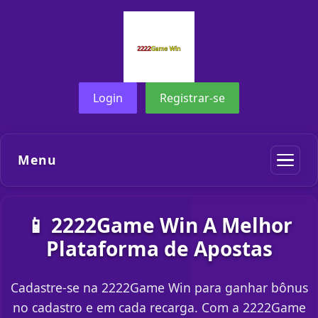
Login
Registrar-se
Menu
📱 2222Game Win A Melhor
Plataforma de Apostas
Cadastre-se na 2222Game Win para ganhar bônus
no cadastro e em cada recarga. Com a 2222Game