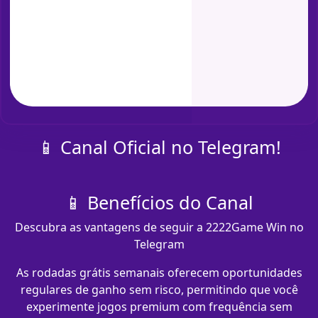
📱 Canal Oficial no Telegram!
📱 Benefícios do Canal
Descubra as vantagens de seguir a 2222Game Win no
Telegram
As rodadas grátis semanais oferecem oportunidades
regulares de ganho sem risco, permitindo que você
experimente jogos premium com frequência sem