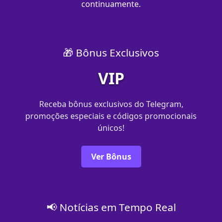
continuamente.
🎁 Bônus Exclusivos
VIP
Receba bônus exclusivos do Telegram,
promoções especiais e códigos promocionais
únicos!
Ver Bônus
📢 Notícias em Tempo Real