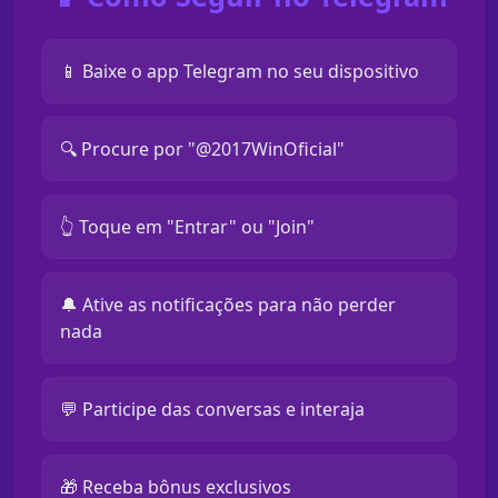
📱 Baixe o app Telegram no seu dispositivo
🔍 Procure por "@2017WinOficial"
👆 Toque em "Entrar" ou "Join"
🔔 Ative as notificações para não perder
nada
💬 Participe das conversas e interaja
🎁 Receba bônus exclusivos