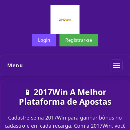
Login
Registrar-se
Menu
📱 2017Win A Melhor
Plataforma de Apostas
Cadastre-se na 2017Win para ganhar bônus no
cadastro e em cada recarga. Com a 2017Win, você