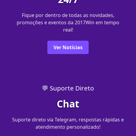
Fique por dentro de todas as novidades,
promoções e eventos da 2017Win em tempo
real!
Ver Notícias
💬 Suporte Direto
Chat
Suporte direto via Telegram, respostas rápidas e
atendimento personalizado!