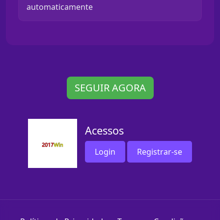
automaticamente
SEGUIR AGORA
Acessos
Login
Registrar-se