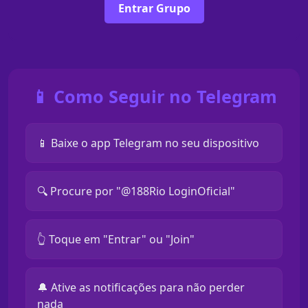
Entrar Grupo
📱 Como Seguir no Telegram
📱 Baixe o app Telegram no seu dispositivo
🔍 Procure por "@188Rio LoginOficial"
👆 Toque em "Entrar" ou "Join"
🔔 Ative as notificações para não perder
nada