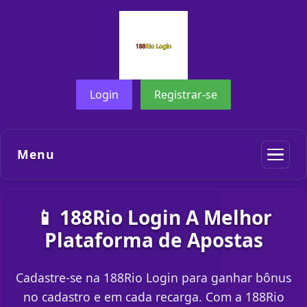
Login
Registrar-se
Menu
📱 188Rio Login A Melhor
Plataforma de Apostas
Cadastre-se na 188Rio Login para ganhar bônus
no cadastro e em cada recarga. Com a 188Rio