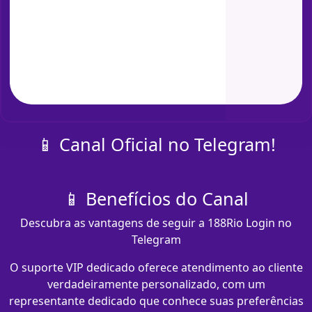
📱 Canal Oficial no Telegram!
📱 Benefícios do Canal
Descubra as vantagens de seguir a 188Rio Login no
Telegram
O suporte VIP dedicado oferece atendimento ao cliente
verdadeiramente personalizado, com um
representante dedicado que conhece suas preferências