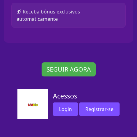
🎁 Receba bônus exclusivos
automaticamente
SEGUIR AGORA
Acessos
Login
Registrar-se