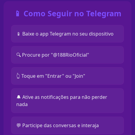
📱 Como Seguir no Telegram
📱 Baixe o app Telegram no seu dispositivo
🔍 Procure por "@188RioOficial"
👆 Toque em "Entrar" ou "Join"
🔔 Ative as notificações para não perder
nada
💬 Participe das conversas e interaja