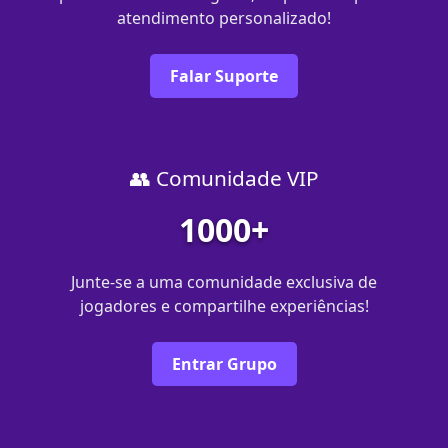
atendimento personalizado!
Falar Suporte
👥 Comunidade VIP
1000+
Junte-se a uma comunidade exclusiva de
jogadores e compartilhe experiências!
Entrar Grupo