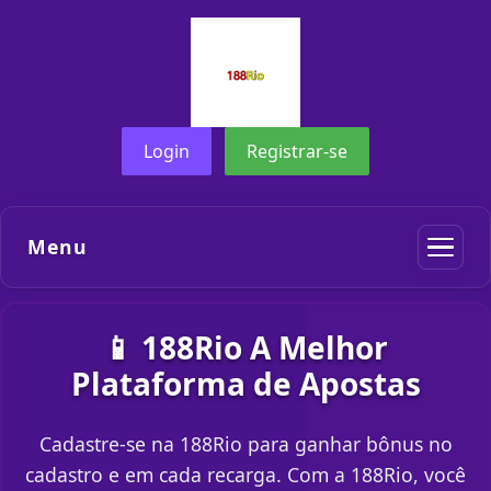
Login
Registrar-se
Menu
📱 188Rio A Melhor
Plataforma de Apostas
Cadastre-se na 188Rio para ganhar bônus no
cadastro e em cada recarga. Com a 188Rio, você