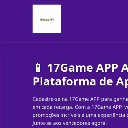
📱 17Game APP 
Plataforma de A
Cadastre-se na 17Game APP para ganha
em cada recarga. Com a 17Game APP, v
promoções incríveis e uma experiência d
Junte-se aos vencedores agora!