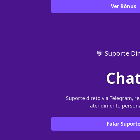
Ver Bônus
💬 Suporte Di
Cha
Suporte direto via Telegram, r
atendimento persona
Falar Suport