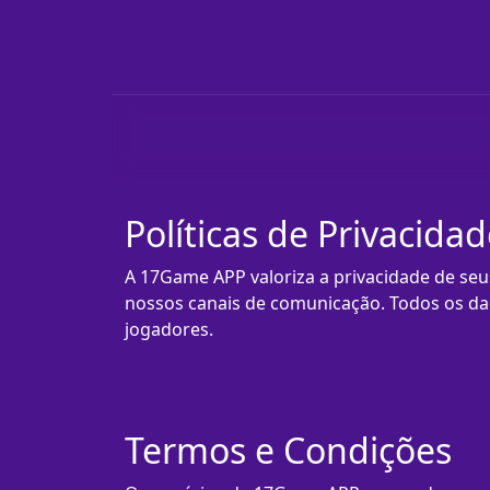
Políticas de Privacida
A 17Game APP valoriza a privacidade de se
nossos canais de comunicação. Todos os dad
jogadores.
Termos e Condições