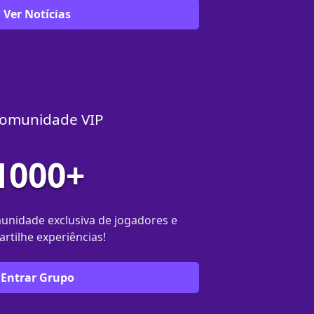
Ver Notícias
Comunidade VIP
1000+
unidade exclusiva de jogadores e
rtilhe experiências!
Entrar Grupo