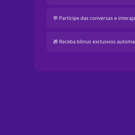
💬 Participe das conversas e interaj
🎁 Receba bônus exclusivos autom