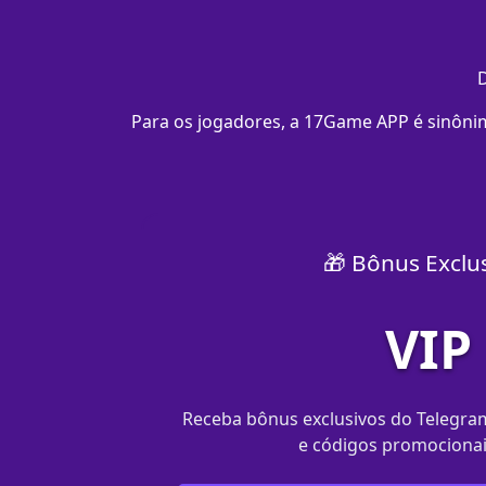
D
Para os jogadores, a 17Game APP é sinônim
🎁 Bônus Exclu
VIP
Receba bônus exclusivos do Telegra
e códigos promocionai