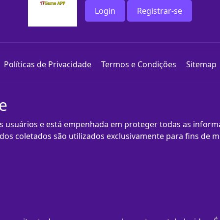
Login
Registrar-se
Políticas de Privacidade
Termos e Condições
Sitemap
de
us usuários e está empenhada em proteger todas as inform
os coletados são utilizados exclusivamente para fins de m