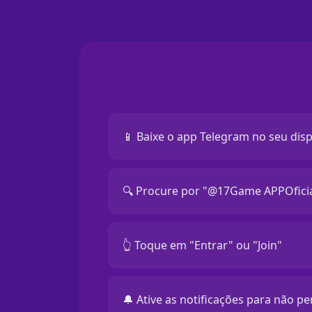
📱 Baixe o app Telegram no seu disp
🔍 Procure por "@17Game APPOficia
👆 Toque em "Entrar" ou "Join"
🔔 Ative as notificações para não p