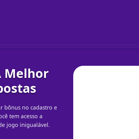
A Melhor
postas
r bônus no cadastro e
ocê tem acesso a
e jogo inigualável.