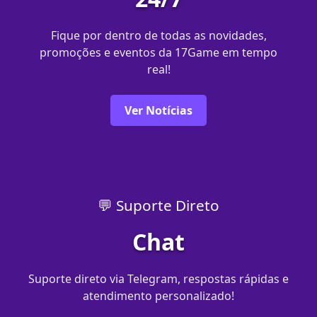
Fique por dentro de todas as novidades,
promoções e eventos da 17Game em tempo
real!
Ver Notícias
💬 Suporte Direto
Chat
Suporte direto via Telegram, respostas rápidas e
atendimento personalizado!