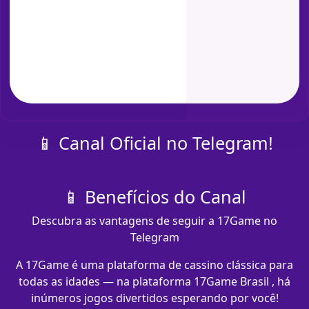
📱 Canal Oficial no Telegram!
📱 Benefícios do Canal
Descubra as vantagens de seguir a 17Game no
Telegram
A 17Game é uma plataforma de cassino clássica para
todas as idades — na plataforma 17Game Brasil , há
inúmeros jogos divertidos esperando por você!