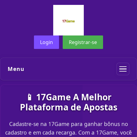
Login
Registrar-se
Menu
📱 17Game A Melhor
Plataforma de Apostas
Cadastre-se na 17Game para ganhar bônus no
cadastro e em cada recarga. Com a 17Game, você