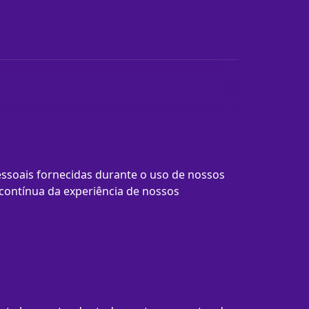
essoais fornecidas durante o uso de nossos
 contínua da experiência de nossos