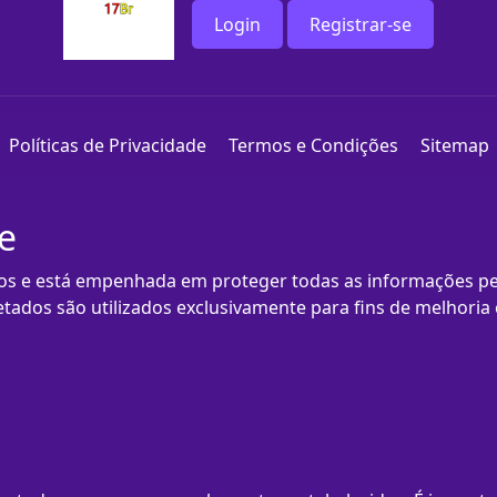
Login
Registrar-se
Políticas de Privacidade
Termos e Condições
Sitemap
de
rios e está empenhada em proteger todas as informações p
tados são utilizados exclusivamente para fins de melhoria