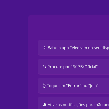
📱 Baixe o app Telegram no seu disp
🔍 Procure por "@17BrOficial"
👆 Toque em "Entrar" ou "Join"
🔔 Ative as notificações para não p