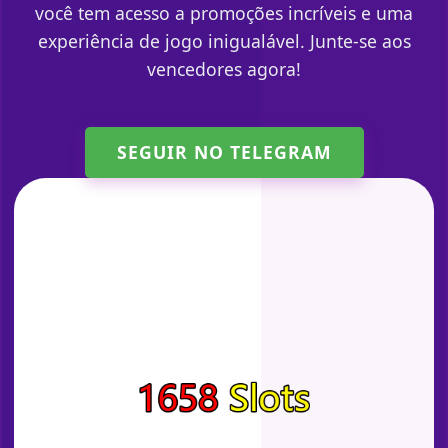
você tem acesso a promoções incríveis e uma
experiência de jogo inigualável. Junte-se aos
vencedores agora!
SEGUIR NO TELEGRAM