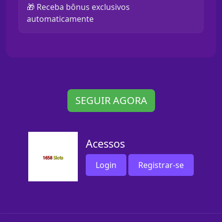
🎁 Receba bônus exclusivos
automaticamente
SEGUIR AGORA
Acessos
Login
Registrar-se