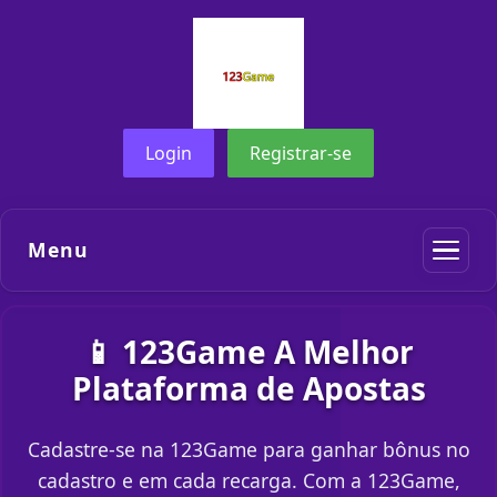
Login
Registrar-se
Menu
📱 123Game A Melhor
Plataforma de Apostas
Cadastre-se na 123Game para ganhar bônus no
cadastro e em cada recarga. Com a 123Game,