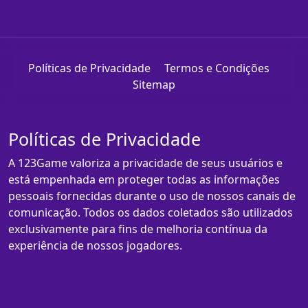
Políticas de Privacidade
Termos e Condições
Sitemap
Políticas de Privacidade
A 123Game valoriza a privacidade de seus usuários e
está empenhada em proteger todas as informações
pessoais fornecidas durante o uso de nossos canais de
comunicação. Todos os dados coletados são utilizados
exclusivamente para fins de melhoria contínua da
experiência de nossos jogadores.