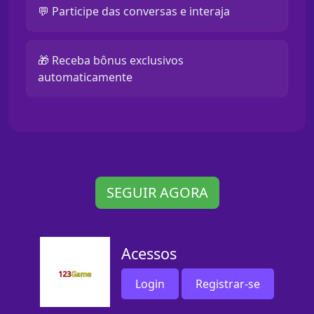
💬 Participe das conversas e interaja
🎁 Receba bônus exclusivos
automaticamente
SEGUIR AGORA
Acessos
Login
Registrar-se