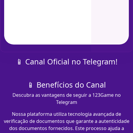
📱 Canal Oficial no Telegram!
📱 Benefícios do Canal
Descubra as vantagens de seguir a 123Game no
Telegram
Nossa plataforma utiliza tecnologia avançada de
verificação de documentos que garante a autenticidade
dos documentos fornecidos. Este processo ajuda a