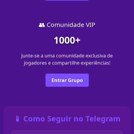
👥 Comunidade VIP
1000+
Junte-se a uma comunidade exclusiva de
jogadores e compartilhe experiências!
Entrar Grupo
📱 Como Seguir no Telegram