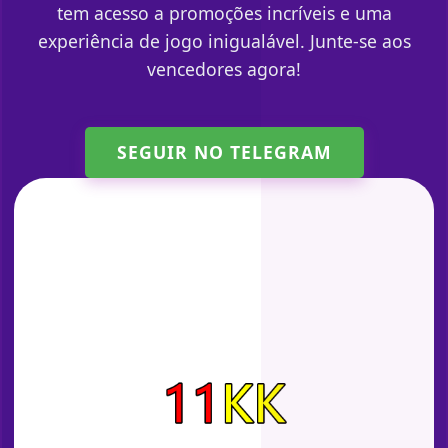
tem acesso a promoções incríveis e uma
experiência de jogo inigualável. Junte-se aos
vencedores agora!
SEGUIR NO TELEGRAM