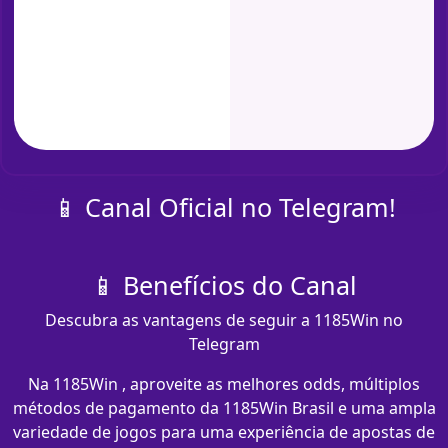
📱 Canal Oficial no Telegram!
📱 Benefícios do Canal
Descubra as vantagens de seguir a 1185Win no
Telegram
Na 1185Win , aproveite as melhores odds, múltiplos
métodos de pagamento da 1185Win Brasil e uma ampla
variedade de jogos para uma experiência de apostas de