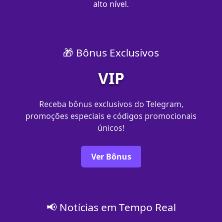
alto nível.
🎁 Bônus Exclusivos
VIP
Receba bônus exclusivos do Telegram,
promoções especiais e códigos promocionais
únicos!
Ver Bônus
📢 Notícias em Tempo Real