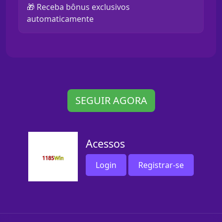
🎁 Receba bônus exclusivos
automaticamente
SEGUIR AGORA
Acessos
Login
Registrar-se