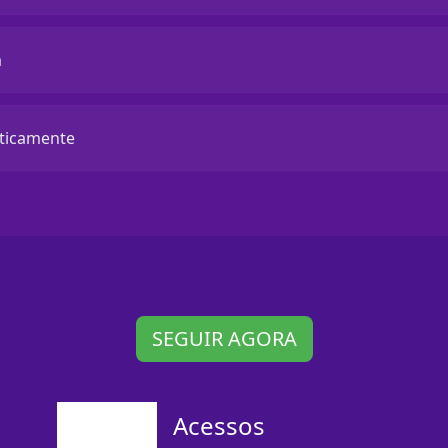
a
aticamente
SEGUIR AGORA
Acessos