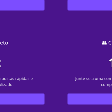
reto
👥 
t
espostas rápidas e
Junte-se a uma com
lizado!
compa
e