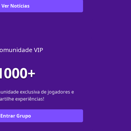
Ver Notícias
Comunidade VIP
1000+
unidade exclusiva de jogadores e
rtilhe experiências!
Entrar Grupo