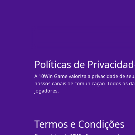
Políticas de Privacida
A 10Win Game valoriza a privacidade de se
nossos canais de comunicação. Todos os dad
jogadores.
Termos e Condições