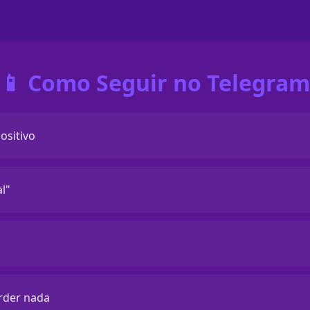
📱 Como Seguir no Telegram
ositivo
l"
erder nada