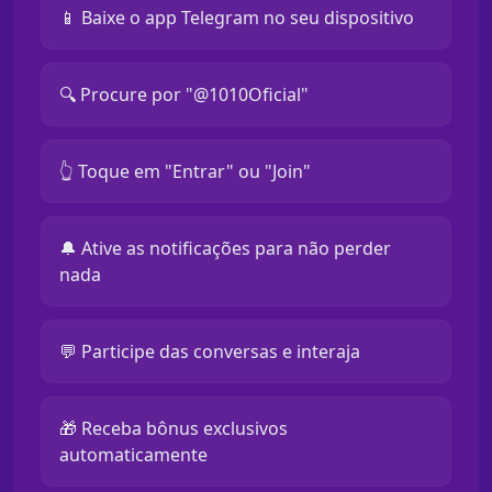
📱 Baixe o app Telegram no seu dispositivo
🔍 Procure por "@1010Oficial"
👆 Toque em "Entrar" ou "Join"
🔔 Ative as notificações para não perder
nada
💬 Participe das conversas e interaja
🎁 Receba bônus exclusivos
automaticamente