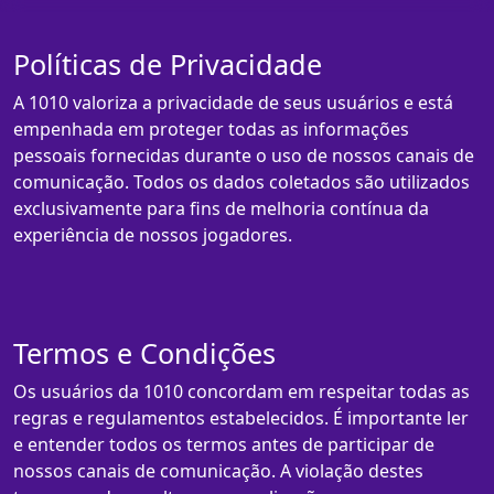
Políticas de Privacidade
A 1010 valoriza a privacidade de seus usuários e está
empenhada em proteger todas as informações
pessoais fornecidas durante o uso de nossos canais de
comunicação. Todos os dados coletados são utilizados
exclusivamente para fins de melhoria contínua da
experiência de nossos jogadores.
Termos e Condições
Os usuários da 1010 concordam em respeitar todas as
regras e regulamentos estabelecidos. É importante ler
e entender todos os termos antes de participar de
nossos canais de comunicação. A violação destes