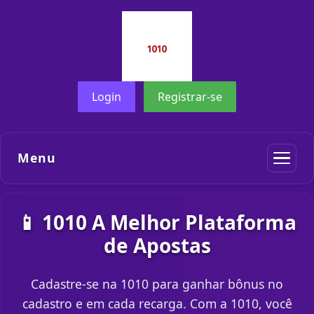
Login
Registrar-se
Menu
📱 1010 A Melhor Plataforma
de Apostas
Cadastre-se na 1010 para ganhar bônus no
cadastro e em cada recarga. Com a 1010, você