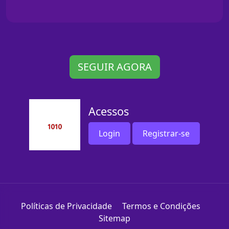
SEGUIR AGORA
Acessos
Login
Registrar-se
Políticas de Privacidade
Termos e Condições
Sitemap