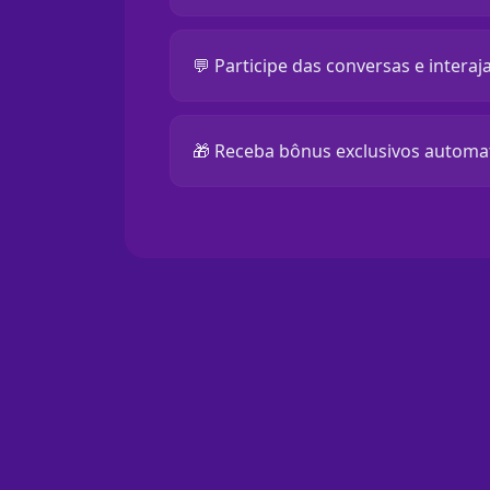
💬 Participe das conversas e interaj
🎁 Receba bônus exclusivos autom