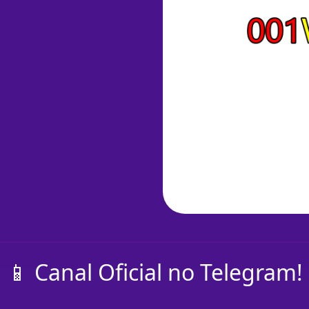
📱 Canal Oficial no Telegram!