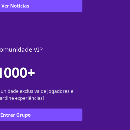
Ver Notícias
Comunidade VIP
1000+
unidade exclusiva de jogadores e
rtilhe experiências!
Entrar Grupo