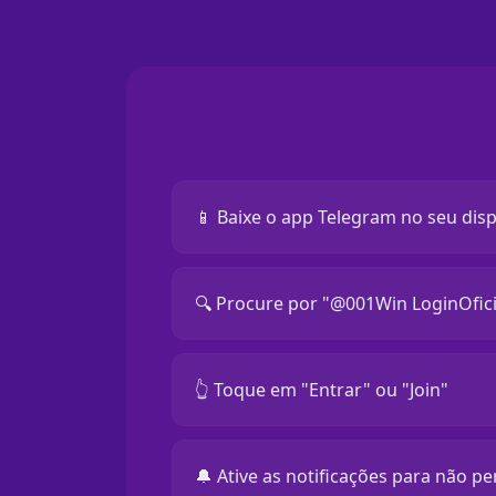
📱 Baixe o app Telegram no seu disp
🔍 Procure por "@001Win LoginOfici
👆 Toque em "Entrar" ou "Join"
🔔 Ative as notificações para não p