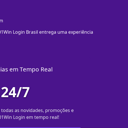
am
1Win Login Brasil entrega uma experiência
cias em Tempo Real
24/7
e todas as novidades, promoções e
01Win Login em tempo real!