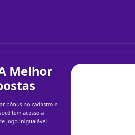
 A Melhor
postas
ar bônus no cadastro e
você tem acesso a
e jogo inigualável.