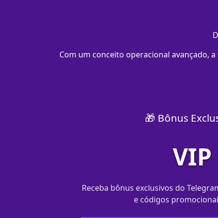
D
Com um conceito operacional avançado, a 
🎁 Bônus Exclu
VIP
Receba bônus exclusivos do Telegra
e códigos promocionai