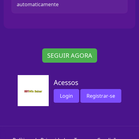
automaticamente
SEGUIR AGORA
Acessos
Login
Registrar-se