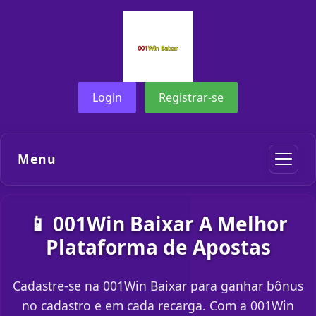
Login
Registrar-se
Menu
📱 001Win Baixar A Melhor
Plataforma de Apostas
Cadastre-se na 001Win Baixar para ganhar bônus
no cadastro e em cada recarga. Com a 001Win