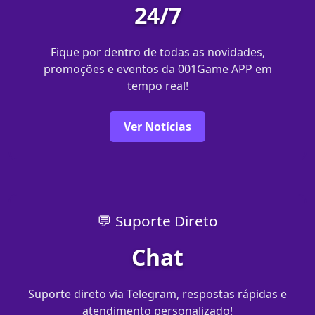
24/7
Fique por dentro de todas as novidades,
promoções e eventos da 001Game APP em
tempo real!
Ver Notícias
💬 Suporte Direto
Chat
Suporte direto via Telegram, respostas rápidas e
atendimento personalizado!