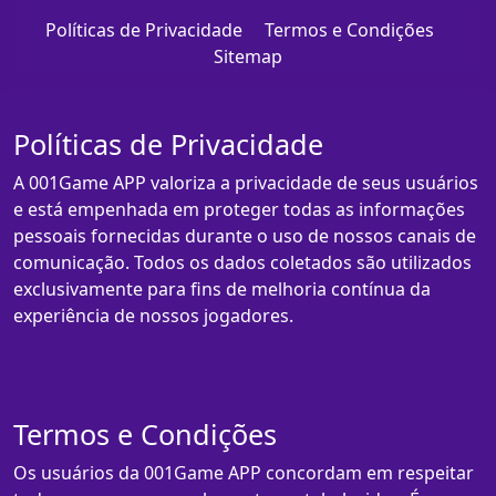
Políticas de Privacidade
Termos e Condições
Sitemap
Políticas de Privacidade
A 001Game APP valoriza a privacidade de seus usuários
e está empenhada em proteger todas as informações
pessoais fornecidas durante o uso de nossos canais de
comunicação. Todos os dados coletados são utilizados
exclusivamente para fins de melhoria contínua da
experiência de nossos jogadores.
Termos e Condições
Os usuários da 001Game APP concordam em respeitar